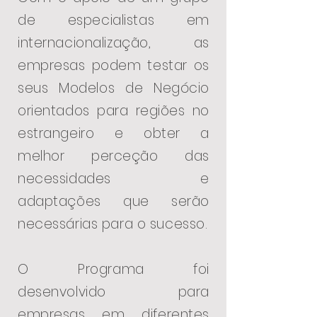
de especialistas em
internacionalização, as
empresas podem testar os
seus Modelos de Negócio
orientados para regiões no
estrangeiro e obter a
melhor perceção das
necessidades e
adaptações que serão
necessárias para o sucesso.
O Programa foi
desenvolvido para
empresas em diferentes