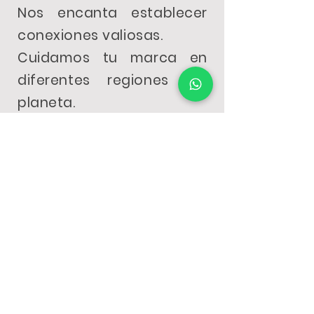
Nos encanta establecer
conexiones valiosas.
Cuidamos tu marca en
diferentes regiones del
planeta.
&lt; Atrás