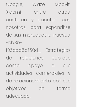
Google, Waze, Moovit,
Xiaomi, entre otras,
contaron y cuentan con
nosotros para expandirse
de sus mercados a nuevos.
-bb3b-
136bad5cf58d_ Estrategias
de relaciones públicas
como apoyo a sus
actividades comerciales y
de relacionamiento con sus
objetivos de forma
adecuada.