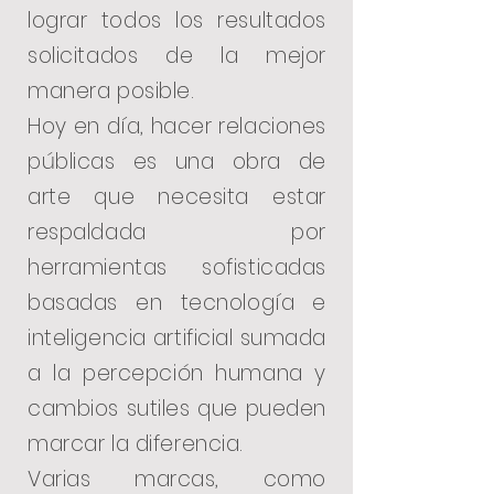
lograr todos los resultados
solicitados de la mejor
manera posible.
Hoy en día, hacer relaciones
públicas es una obra de
arte que necesita estar
respaldada por
herramientas sofisticadas
basadas en tecnología e
inteligencia artificial sumada
a la percepción humana y
cambios sutiles que pueden
marcar la diferencia.
Varias marcas, como