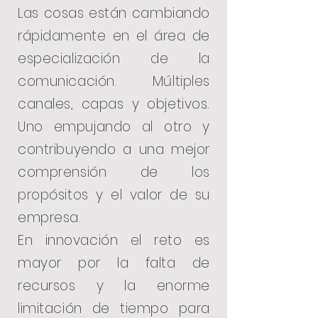
Las cosas están cambiando
rápidamente en el área de
especialización de la
comunicación. Múltiples
canales, capas y objetivos.
Uno empujando al otro y
contribuyendo a una mejor
comprensión de los
propósitos y el valor de su
empresa.
En innovación el reto es
mayor por la falta de
recursos y la enorme
limitación de tiempo para