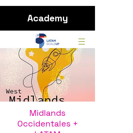
Academy
Midlands
Occidentales +