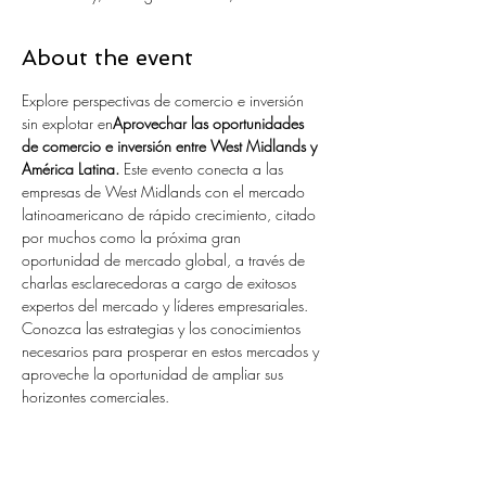
About the event
Explore perspectivas de comercio e inversión 
sin explotar en
Aprovechar las oportunidades 
de comercio e inversión entre West Midlands y 
América Latina.
 Este evento conecta a las 
empresas de West Midlands con el mercado 
latinoamericano de rápido crecimiento, citado 
por muchos como la próxima gran 
oportunidad de mercado global, a través de 
charlas esclarecedoras a cargo de exitosos 
expertos del mercado y líderes empresariales. 
Conozca las estrategias y los conocimientos 
necesarios para prosperar en estos mercados y 
aproveche la oportunidad de ampliar sus 
horizontes comerciales.