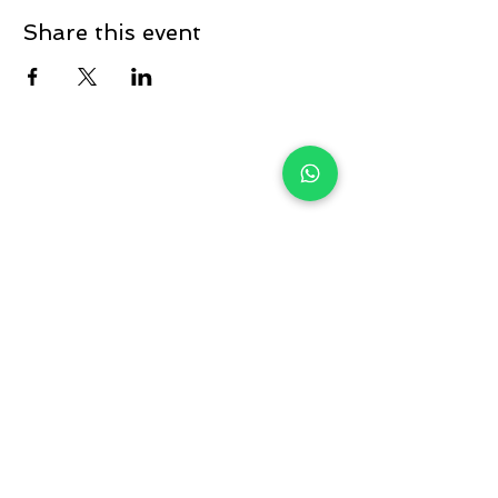
Share this event
Entregar