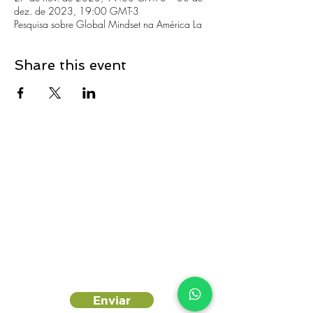
dez. de 2023, 19:00 GMT-3
Pesquisa sobre Global Mindset na América La
Share this event
Enviar